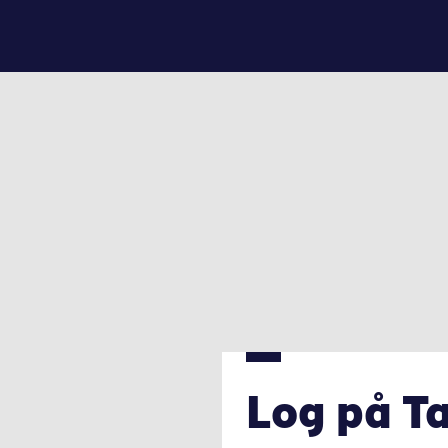
Log på T