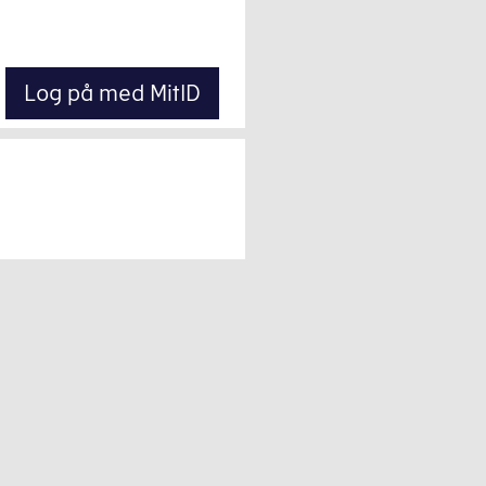
Log på med MitID